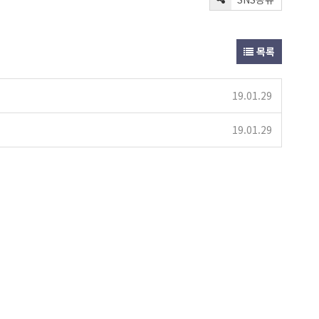
목록
19.01.29
19.01.29