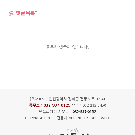
댓글목록
등록된 댓글이 없습니다.
(우:23050) 인천광역시 강화군 전등사로 37-41
종무소 :
032-937-0125
팩스 : 032-232-5450
템플스테이 사무국 :
032-937-0152
COPYRIGHT 2006 전등사 ALL RIGHTS RESERVED.