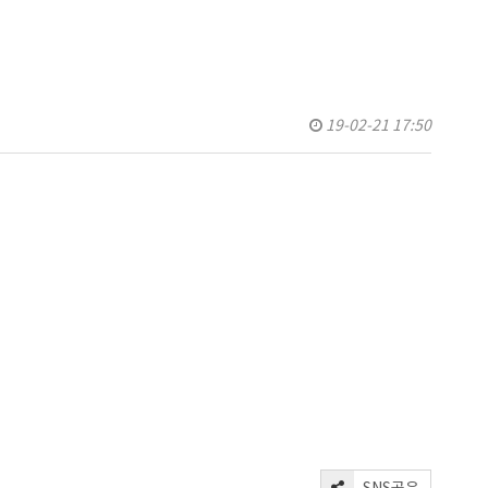
19-02-21 17:50
SNS공유