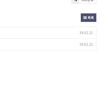
목록
19.02.21
19.02.21