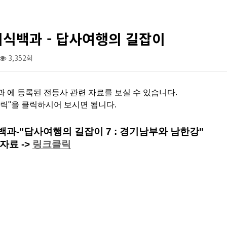
지식백과 - 답사여행의 길잡이
3,352회
 에 등록된 전등사 관련 자료를 보실 수 있습니다.
릭"을 클릭하시어 보시면 됩니다.
백과-"답사여행의 길잡이 7 : 경기남부와 남한강"
자료 ->
링크클릭