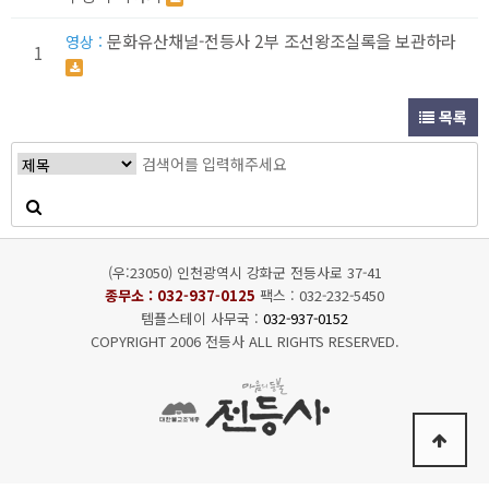
문화유산채널-전등사 2부 조선왕조실록을 보관하라
영상 :
1
목록
(우:23050) 인천광역시 강화군 전등사로 37-41
종무소 :
032-937-0125
팩스 : 032-232-5450
템플스테이 사무국 :
032-937-0152
COPYRIGHT 2006 전등사 ALL RIGHTS RESERVED.