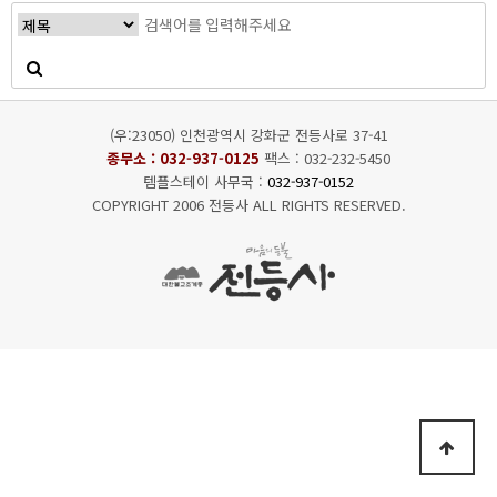
(우:23050) 인천광역시 강화군 전등사로 37-41
종무소 :
032-937-0125
팩스 : 032-232-5450
템플스테이 사무국 :
032-937-0152
COPYRIGHT 2006 전등사 ALL RIGHTS RESERVED.