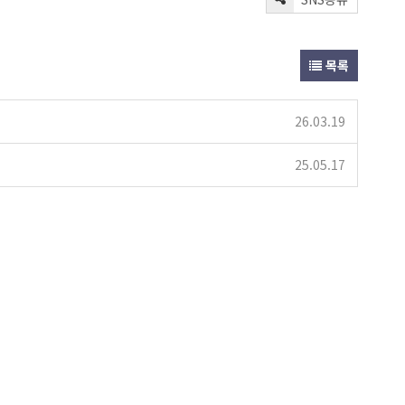
목록
26.03.19
25.05.17