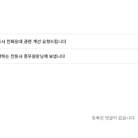
등사 전화응대 관련 개선 요청드립니다
경하는 전등사 종무원장님께 보냅니다
등록된 댓글이 없습니다.