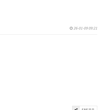
26-01-09 09:21
SNS공유