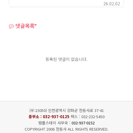
26.02.02
댓글목록
등록된 댓글이 없습니다.
(우:23050) 인천광역시 강화군 전등사로 37-41
종무소 :
032-937-0125
팩스 : 032-232-5450
템플스테이 사무국 :
032-937-0152
COPYRIGHT 2006 전등사 ALL RIGHTS RESERVED.