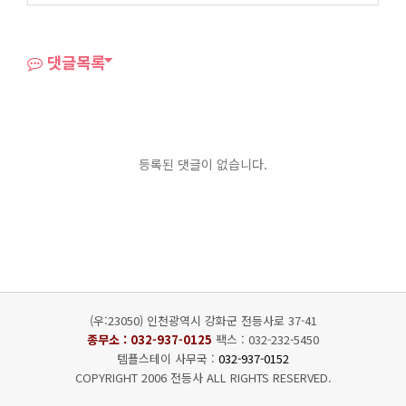
댓글목록
등록된 댓글이 없습니다.
(우:23050) 인천광역시 강화군 전등사로 37-41
종무소 :
032-937-0125
팩스 : 032-232-5450
템플스테이 사무국 :
032-937-0152
COPYRIGHT 2006 전등사 ALL RIGHTS RESERVED.