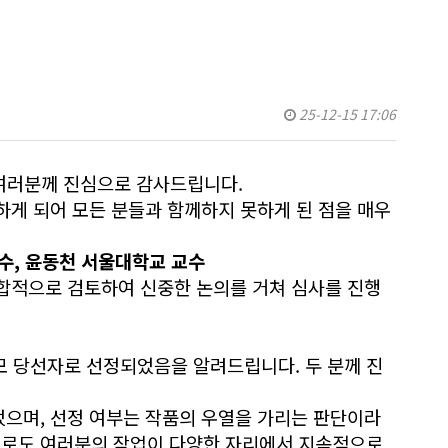
25-12-15 17:06
 여러분께 진심으로 감사드립니다.
하게 되어 모든 분들과 함께하지 못하게 된 점을 매우
수, 윤동천
서울대학교 교수
종합적으로 검토하여 신중한 논의를 거쳐 심사를 진행
모 당선자로 선정되었음을 알려드립니다. 두 분께 진
었으며, 선정 여부는 작품의 우열을 가리는 판단이라
으로도 여러분의 작업이 다양한 자리에서 지속적으로