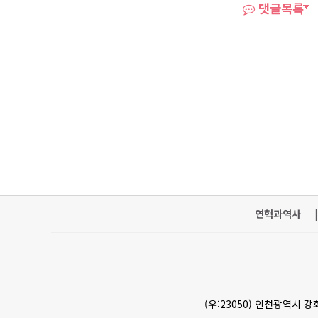
댓글목록
연혁과역사
|
(우:23050) 인천광역시 강