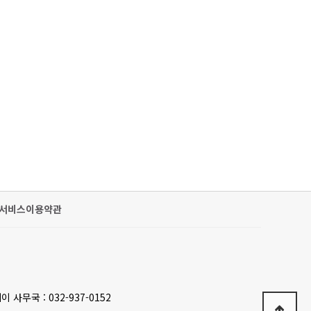
서비스이용약관
이 사무국 : 032-937-0152