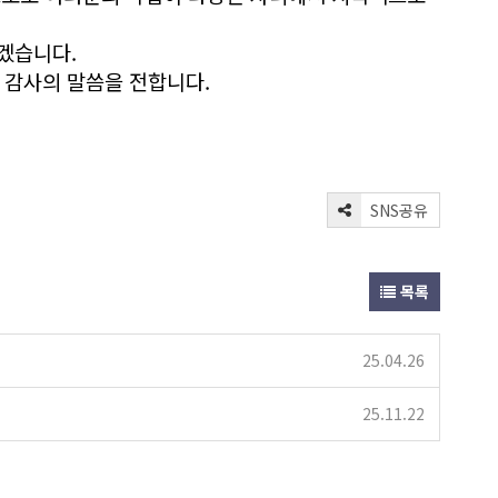
겠습니다.
 감사의 말씀을 전합니다.
SNS공유
목록
25.04.26
25.11.22