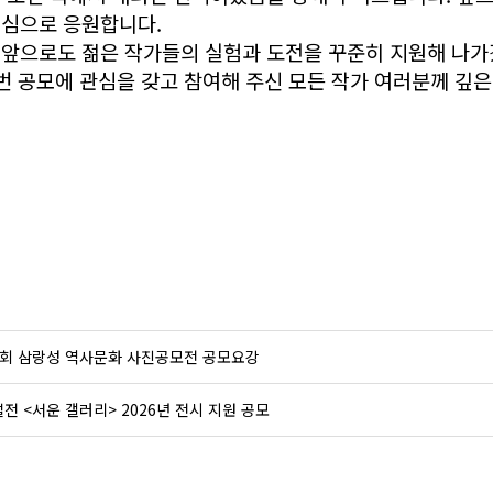
심으로 응원합니다.
앞으로도 젊은 작가들의 실험과 도전을 꾸준히 지원해 나가
이번 공모에 관심을 갖고 참여해 주신 모든 작가 여러분께 깊은
2회 삼랑성 역사문화 사진공모전 공모요강
전 <서운 갤러리> 2026년 전시 지원 공모