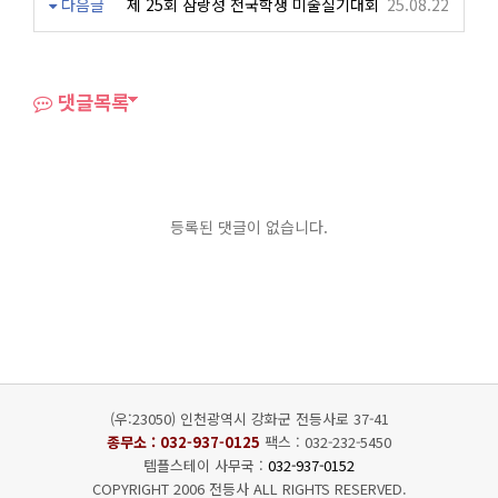
다음글
제 25회 삼랑성 전국학생 미술실기대회
25.08.22
댓글목록
등록된 댓글이 없습니다.
(우:23050) 인천광역시 강화군 전등사로 37-41
종무소 :
032-937-0125
팩스 : 032-232-5450
템플스테이 사무국 :
032-937-0152
COPYRIGHT 2006 전등사 ALL RIGHTS RESERVED.