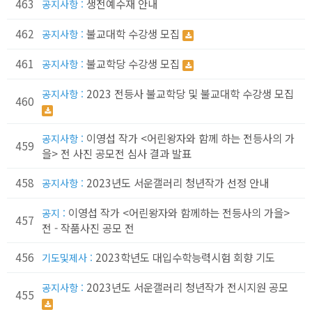
463
생전예수재 안내
공지사항 :
462
불교대학 수강생 모집
공지사항 :
461
불교학당 수강생 모집
공지사항 :
2023 전등사 불교학당 및 불교대학 수강생 모집
공지사항 :
460
이영섭 작가 <어린왕자와 함께 하는 전등사의 가
공지사항 :
459
을> 전 사진 공모전 심사 결과 발표
458
2023년도 서운갤러리 청년작가 선정 안내
공지사항 :
이영섭 작가 <어린왕자와 함께하는 전등사의 가을>
공지 :
457
전 - 작품사진 공모 전
456
2023학년도 대입수학능력시험 회향 기도
기도및제사 :
2023년도 서운갤러리 청년작가 전시지원 공모
공지사항 :
455