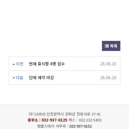
목록
이전
현재 휴식형 4명 접수
26.06.10
다음
단체 예약 마감
26.06.10
(우:23050) 인천광역시 강화군 전등사로 37-41
종무소 :
032-937-0125
팩스 : 032-232-5450
템플스테이 사무국 :
032-937-0152