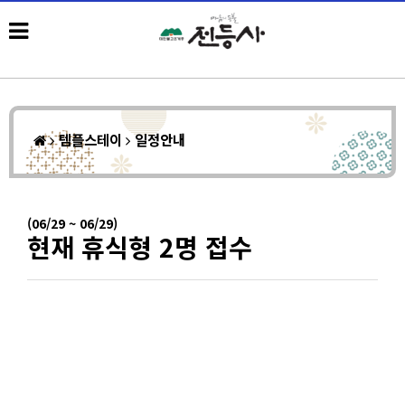
템플스테이
일정안내
(06/29 ~ 06/29)
현재 휴식형 2명 접수