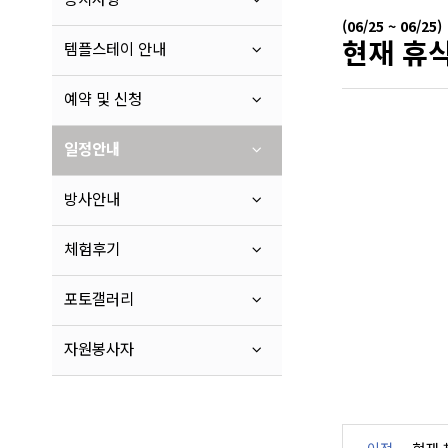
(06/25 ~ 06/25)
현재 휴식
템플스테이 안내
예약 및 신청
일정안내
방사안내
체험후기
포토갤러리
자원봉사자