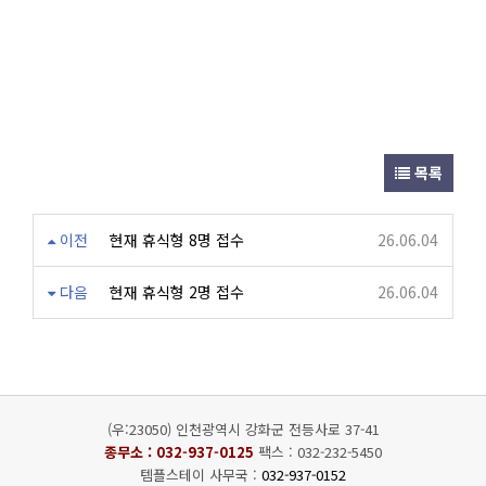
목록
이전
현재 휴식형 8명 접수
26.06.04
다음
현재 휴식형 2명 접수
26.06.04
(우:23050) 인천광역시 강화군 전등사로 37-41
종무소 :
032-937-0125
팩스 : 032-232-5450
템플스테이 사무국 :
032-937-0152