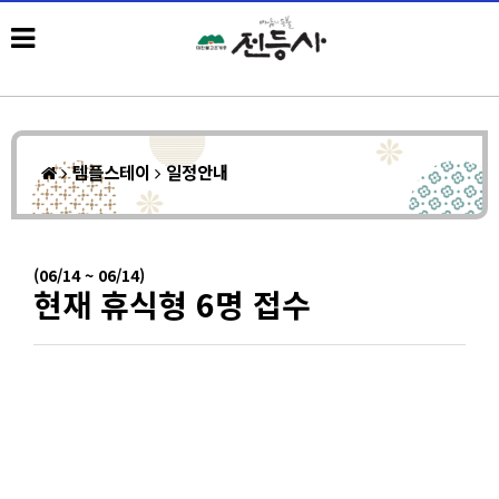
템플스테이
일정안내
(06/14 ~ 06/14)
현재 휴식형 6명 접수