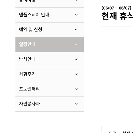
(06/07 ~ 06/07)
현재 휴식
템플스테이 안내
예약 및 신청
일정안내
방사안내
체험후기
포토갤러리
자원봉사자