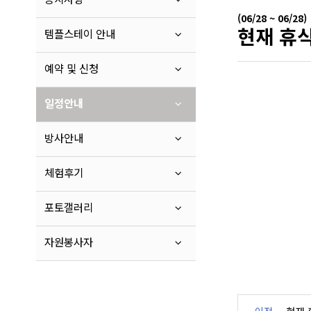
(06/28 ~ 06/28)
현재 휴식
템플스테이 안내
예약 및 신청
일정안내
방사안내
체험후기
포토갤러리
자원봉사자