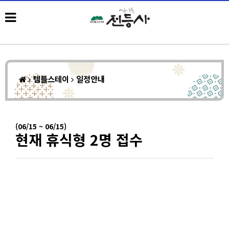
템플스테이
일정안내
(06/15 ~ 06/15)
현재 휴식형 2명 접수