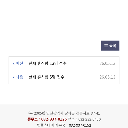
목록
이전
현재 휴식형 13명 접수
26.05.13
다음
현재 휴식형 5명 접수
26.05.13
(우:23050) 인천광역시 강화군 전등사로 37-41
종무소 :
032-937-0125
팩스 : 032-232-5450
템플스테이 사무국 :
032-937-0152