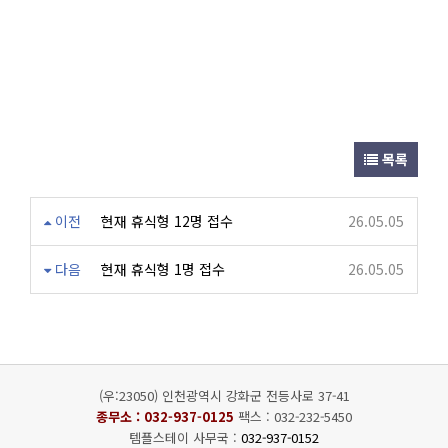
목록
이전
현재 휴식형 12명 접수
26.05.05
다음
현재 휴식형 1명 접수
26.05.05
(우:23050) 인천광역시 강화군 전등사로 37-41
종무소 :
032-937-0125
팩스 : 032-232-5450
템플스테이 사무국 :
032-937-0152