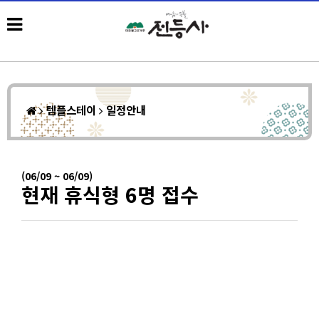
템플스테이
일정안내
(06/09 ~ 06/09)
현재 휴식형 6명 접수