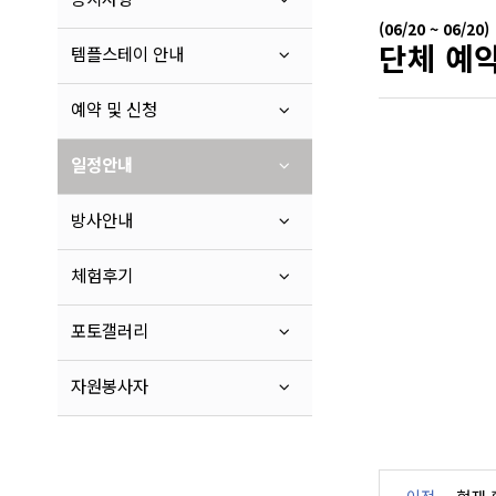
(06/20 ~ 06/20)
단체 예
템플스테이 안내
예약 및 신청
일정안내
방사안내
체험후기
포토갤러리
자원봉사자