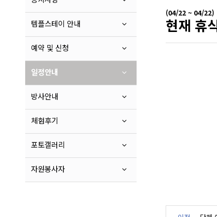
(04/22 ~ 04/22)
현재 휴식
템플스테이 안내
예약 및 신청
일정안내
방사안내
체험후기
포토갤러리
자원봉사자