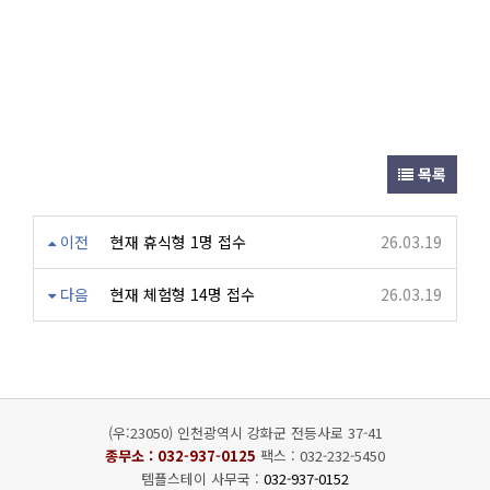
목록
이전
현재 휴식형 1명 접수
26.03.19
다음
현재 체험형 14명 접수
26.03.19
(우:23050) 인천광역시 강화군 전등사로 37-41
종무소 :
032-937-0125
팩스 : 032-232-5450
템플스테이 사무국 :
032-937-0152