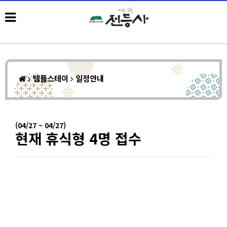
템플스테이
일정안내
(04/27 ~ 04/27)
현재 휴식형 4명 접수