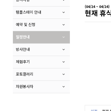
(04/24 ~ 04/24)
현재 휴식
템플스테이 안내
예약 및 신청
일정안내
방사안내
체험후기
포토갤러리
자원봉사자