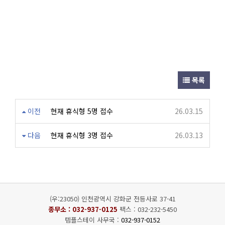
목록
이전
현재 휴식형 5명 접수
26.03.15
다음
현재 휴식형 3명 접수
26.03.13
(우:23050) 인천광역시 강화군 전등사로 37-41
종무소 :
032-937-0125
팩스 : 032-232-5450
템플스테이 사무국 :
032-937-0152