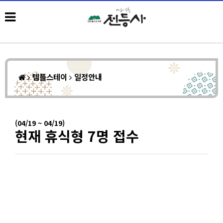
템플스테이
일정안내
(04/19 ~ 04/19)
현재 휴식형 7명 접수