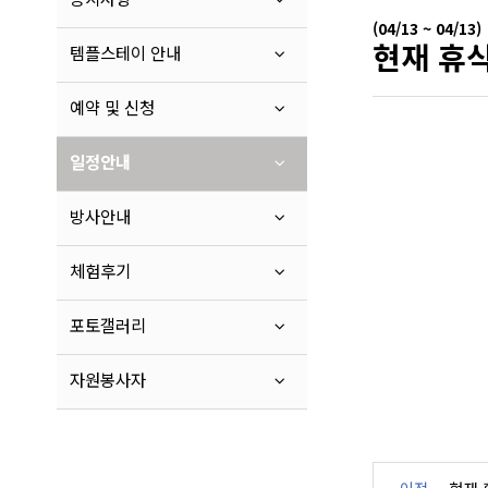
(04/13 ~ 04/13)
현재 휴식
템플스테이 안내
예약 및 신청
일정안내
방사안내
체험후기
포토갤러리
자원봉사자