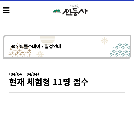
템플스테이
일정안내
(04/04 ~ 04/04)
현재 체험형 11명 접수