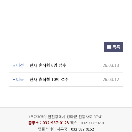
목록
이전
현재 휴식형 6명 접수
26.03.13
다음
현재 휴식형 10명 접수
26.03.12
(우:23050) 인천광역시 강화군 전등사로 37-41
종무소 :
032-937-0125
팩스 : 032-232-5450
템플스테이 사무국 :
032-937-0152