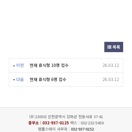
목록
이전
현재 휴식형 10명 접수
26.03.12
다음
현재 휴식형 6명 접수
26.03.12
(우:23050) 인천광역시 강화군 전등사로 37-41
종무소 :
032-937-0125
팩스 : 032-232-5450
템플스테이 사무국 :
032-937-0152