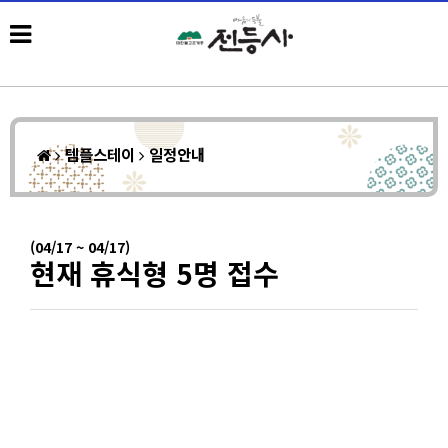
템플스테이
일정안내
(04/17 ~ 04/17)
현재 휴식형 5명 접수