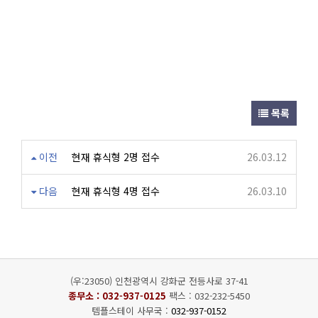
목록
이전
현재 휴식형 2명 접수
26.03.12
다음
현재 휴식형 4명 접수
26.03.10
(우:23050) 인천광역시 강화군 전등사로 37-41
종무소 :
032-937-0125
팩스 : 032-232-5450
템플스테이 사무국 :
032-937-0152