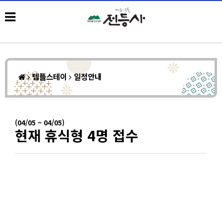
템플스테이
일정안내
(04/05 ~ 04/05)
현재 휴식형 4명 접수