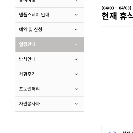
(04/03 ~ 04/03)
현재 휴식
템플스테이 안내
예약 및 신청
일정안내
방사안내
체험후기
포토갤러리
자원봉사자