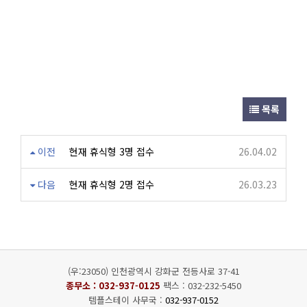
목록
이전
현재 휴식형 3명 접수
26.04.02
다음
현재 휴식형 2명 접수
26.03.23
(우:23050) 인천광역시 강화군 전등사로 37-41
종무소 :
032-937-0125
팩스 : 032-232-5450
템플스테이 사무국 :
032-937-0152