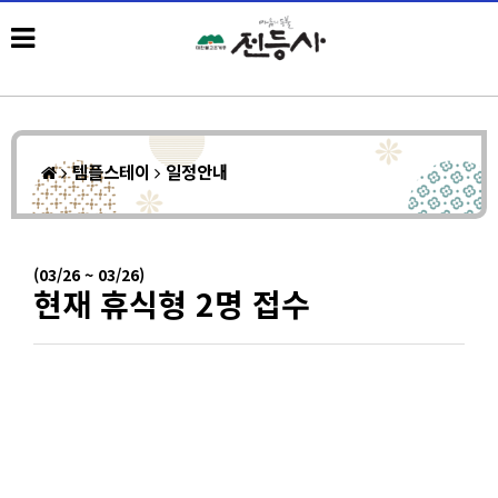
템플스테이
일정안내
(03/26 ~ 03/26)
현재 휴식형 2명 접수