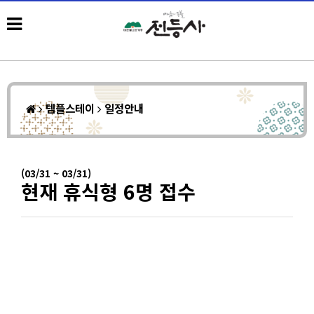
템플스테이
일정안내
(03/31 ~ 03/31)
현재 휴식형 6명 접수