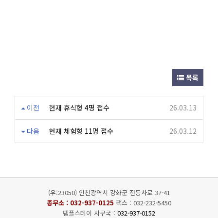
목록
이전
현재 휴식형 4명 접수
26.03.13
다음
현재 체험형 11명 접수
26.03.12
(우:23050) 인천광역시 강화군 전등사로 37-41
종무소 :
032-937-0125
팩스 : 032-232-5450
템플스테이 사무국 :
032-937-0152