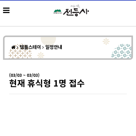
템플스테이
일정안내
(03/03 ~ 03/03)
현재 휴식형 1명 접수