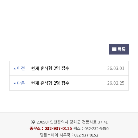
목록
이전
현재 휴식형 2명 접수
26.03.01
다음
현재 휴식형 2명 접수
26.02.25
(우:23050) 인천광역시 강화군 전등사로 37-41
종무소 :
032-937-0125
팩스 : 032-232-5450
템플스테이 사무국 :
032-937-0152