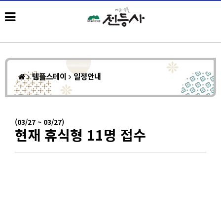
템플스테이
일정안내
(03/27 ~ 03/27)
현재 휴식형 11명 접수