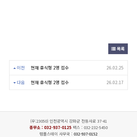
목록
이전
현재 휴식형 2명 접수
26.02.25
다음
현재 휴식형 2명 접수
26.02.17
(우:23050) 인천광역시 강화군 전등사로 37-41
종무소 :
032-937-0125
팩스 : 032-232-5450
템플스테이 사무국 :
032-937-0152