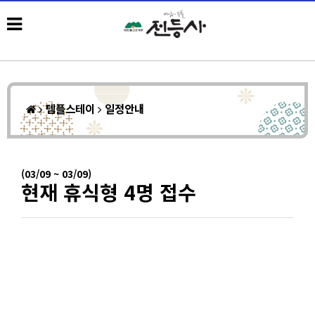
템플스테이
일정안내
(03/09 ~ 03/09)
현재 휴식형 4명 접수