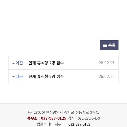
목록
이전
현재 휴식형 2명 접수
26.02.17
다음
현재 휴식형 9명 접수
26.02.12
(우:23050) 인천광역시 강화군 전등사로 37-41
종무소 :
032-937-0125
팩스 : 032-232-5450
템플스테이 사무국 :
032-937-0152