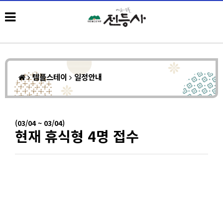
템플스테이
일정안내
(03/04 ~ 03/04)
현재 휴식형 4명 접수