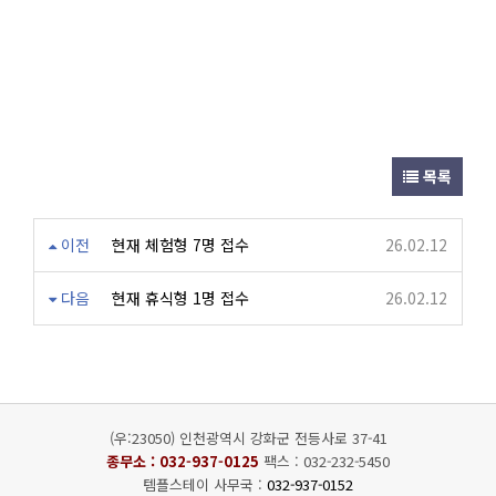
목록
이전
현재 체험형 7명 접수
26.02.12
다음
현재 휴식형 1명 접수
26.02.12
(우:23050) 인천광역시 강화군 전등사로 37-41
종무소 :
032-937-0125
팩스 : 032-232-5450
템플스테이 사무국 :
032-937-0152