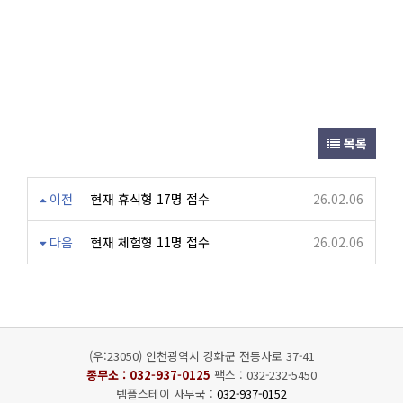
목록
이전
현재 휴식형 17명 접수
26.02.06
다음
현재 체험형 11명 접수
26.02.06
(우:23050) 인천광역시 강화군 전등사로 37-41
종무소 :
032-937-0125
팩스 : 032-232-5450
템플스테이 사무국 :
032-937-0152