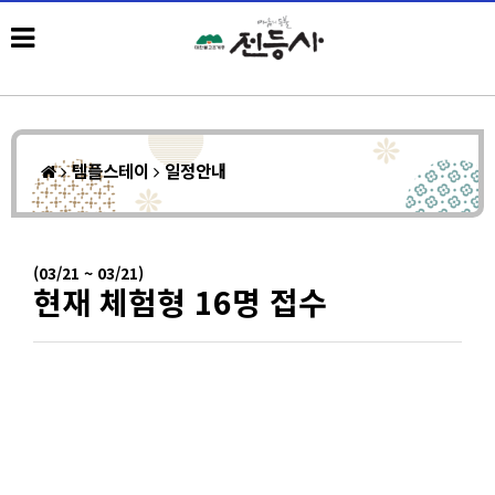
템플스테이
일정안내
(03/21 ~ 03/21)
현재 체험형 16명 접수