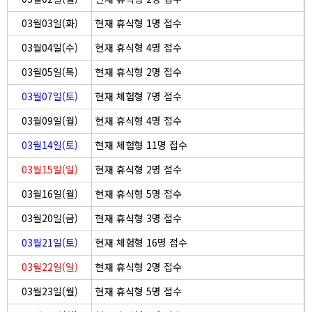
03월03일(화)
현재 휴식형 1명 접수
03월04일(수)
현재 휴식형 4명 접수
03월05일(목)
현재 휴식형 2명 접수
03월07일(토)
현재 체험형 7명 접수
03월09일(월)
현재 휴식형 4명 접수
03월14일(토)
현재 체험형 11명 접수
03월15일(일)
현재 휴식형 2명 접수
03월16일(월)
현재 휴식형 5명 접수
03월20일(금)
현재 휴식형 3명 접수
03월21일(토)
현재 체험형 16명 접수
03월22일(일)
현재 휴식형 2명 접수
03월23일(월)
현재 휴식형 5명 접수