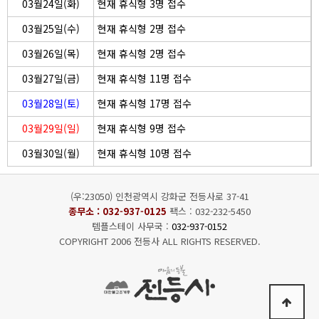
03월24일(화)
현재 휴식형 3명 접수
03월25일(수)
현재 휴식형 2명 접수
03월26일(목)
현재 휴식형 2명 접수
03월27일(금)
현재 휴식형 11명 접수
03월28일(토)
현재 휴식형 17명 접수
03월29일(일)
현재 휴식형 9명 접수
03월30일(월)
현재 휴식형 10명 접수
(우:23050) 인천광역시 강화군 전등사로 37-41
종무소 :
032-937-0125
팩스 : 032-232-5450
템플스테이 사무국 :
032-937-0152
COPYRIGHT 2006 전등사 ALL RIGHTS RESERVED.