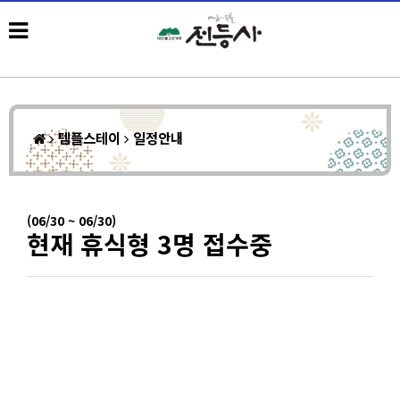
템플스테이
일정안내
(06/30 ~ 06/30)
현재 휴식형 3명 접수중