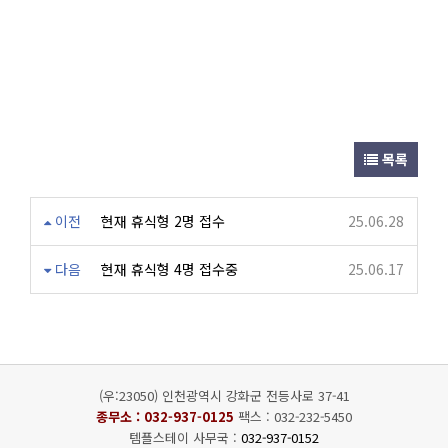
목록
이전
현재 휴식형 2명 접수
25.06.28
다음
현재 휴식형 4명 접수중
25.06.17
(우:23050) 인천광역시 강화군 전등사로 37-41
종무소 :
032-937-0125
팩스 : 032-232-5450
템플스테이 사무국 :
032-937-0152