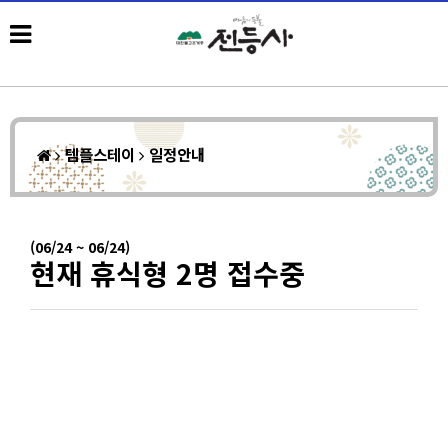
템플스테이
일정안내
(06/24 ~ 06/24)
현재 휴식형 2명 접수중