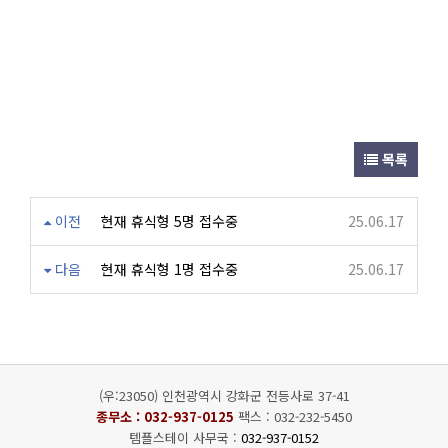
목록
이전
현재 휴식형 5명 접수중
25.06.17
다음
현재 휴식형 1명 접수중
25.06.17
(우:23050) 인천광역시 강화군 전등사로 37-41
종무소 :
032-937-0125
팩스 : 032-232-5450
템플스테이 사무국 :
032-937-0152