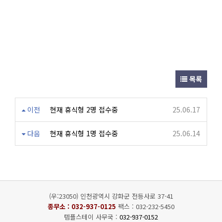
목록
이전
현재 휴식형 2명 접수중
25.06.17
다음
현재 휴식형 1명 접수중
25.06.14
(우:23050) 인천광역시 강화군 전등사로 37-41
종무소 :
032-937-0125
팩스 : 032-232-5450
템플스테이 사무국 :
032-937-0152