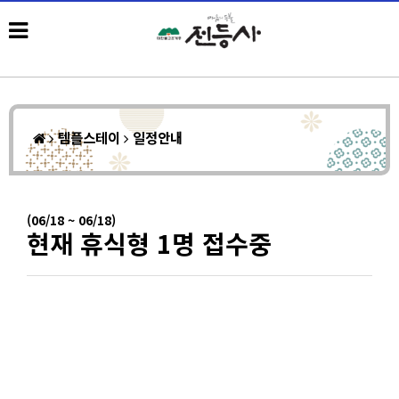
템플스테이
일정안내
(06/18 ~ 06/18)
현재 휴식형 1명 접수중