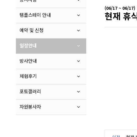
(06/17 ~ 06/17)
현재 휴식
템플스테이 안내
예약 및 신청
일정안내
방사안내
체험후기
포토갤러리
자원봉사자