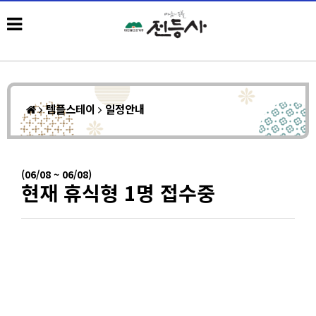
템플스테이
일정안내
(06/08 ~ 06/08)
현재 휴식형 1명 접수중