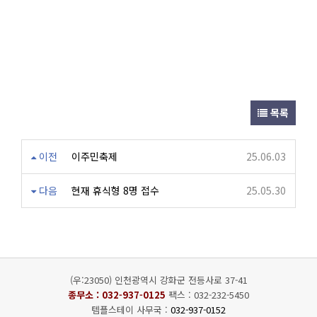
목록
이전
이주민축제
25.06.03
다음
현재 휴식형 8명 접수
25.05.30
(우:23050) 인천광역시 강화군 전등사로 37-41
종무소 :
032-937-0125
팩스 : 032-232-5450
템플스테이 사무국 :
032-937-0152