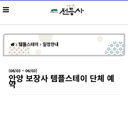
템플스테이
일정안내
(06/03 ~ 06/03)
안양 보장사 템플스테이 단체 예
약