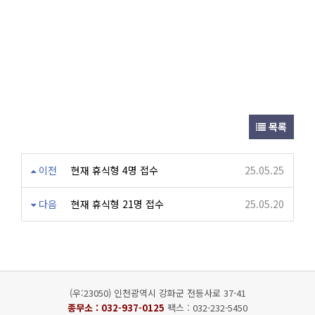
목록
이전
현재 휴식형 4명 접수
25.05.25
다음
현재 휴식형 21명 접수
25.05.20
(우:23050) 인천광역시 강화군 전등사로 37-41
종무소 :
032-937-0125
팩스 : 032-232-5450