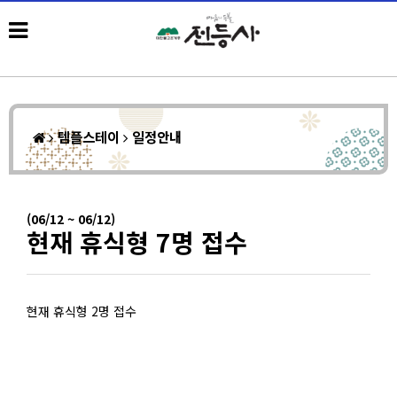
템플스테이
일정안내
(06/12 ~ 06/12)
현재 휴식형 7명 접수
현재 휴식형 2명 접수