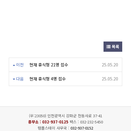
목록
이전
현재 휴식형 21명 접수
25.05.20
다음
현재 휴식형 4명 접수
25.05.20
(우:23050) 인천광역시 강화군 전등사로 37-41
종무소 :
032-937-0125
팩스 : 032-232-5450
템플스테이 사무국 :
032-937-0152