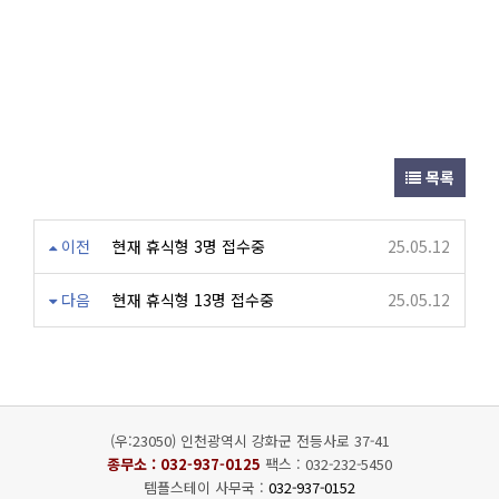
목록
이전
현재 휴식형 3명 접수중
25.05.12
다음
현재 휴식형 13명 접수중
25.05.12
(우:23050) 인천광역시 강화군 전등사로 37-41
종무소 :
032-937-0125
팩스 : 032-232-5450
템플스테이 사무국 :
032-937-0152