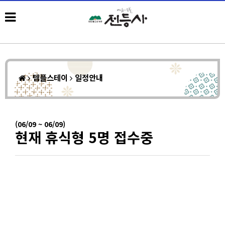
템플스테이
일정안내
(06/09 ~ 06/09)
현재 휴식형 5명 접수중