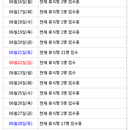
06월16일(월)
현재 휴식형 2명 접수중
06월17일(화)
현재 휴식형 1명 접수중
06월18일(수)
현재 휴식형 1명 접수중
06월19일(목)
현재 휴식형 1명 접수중
06월20일(금)
현재 휴식형 2명 접수중
06월21일(토)
현재 휴식형 21명 접수
06월22일(일)
현재 휴식형 1명 접수
06월23일(월)
현재 휴식형 2명 접수
06월24일(화)
현재 휴식형 2명 접수중
06월25일(수)
현재 휴식형 3명 접수중
06월26일(목)
현재 휴식형 5명 접수중
06월27일(금)
현재 휴식형 1명 접수중
06월28일(토)
현재 휴식형 17명 접수중