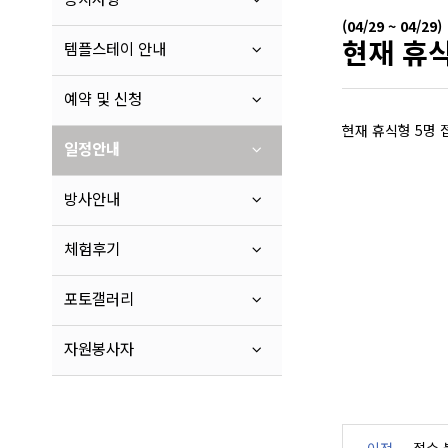
(04/29 ~ 04/29)
현재 휴식
템플스테이 안내
예약 및 신청
현재 휴식형 5명 
일정안내
방사안내
체험후기
포토갤러리
자원봉사자