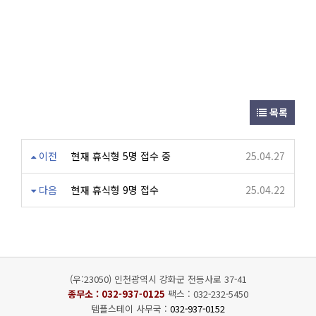
목록
이전
현재 휴식형 5명 접수 중
25.04.27
다음
현재 휴식형 9명 접수
25.04.22
(우:23050) 인천광역시 강화군 전등사로 37-41
종무소 :
032-937-0125
팩스 : 032-232-5450
템플스테이 사무국 :
032-937-0152