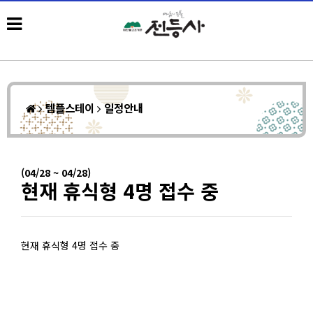
템플스테이
일정안내
(04/28 ~ 04/28)
현재 휴식형 4명 접수 중
현재 휴식형 4명 접수 중