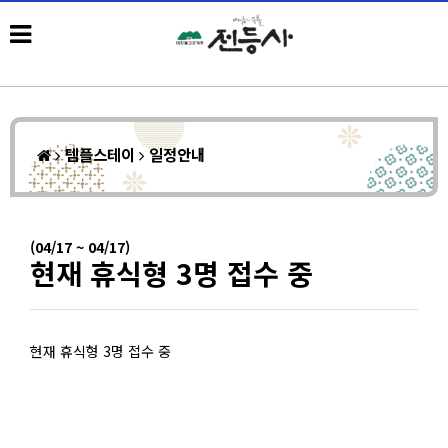
템플스테이
일정안내
(04/17 ~ 04/17)
현재 휴식형 3명 접수 중
현재 휴식형 3명 접수 중