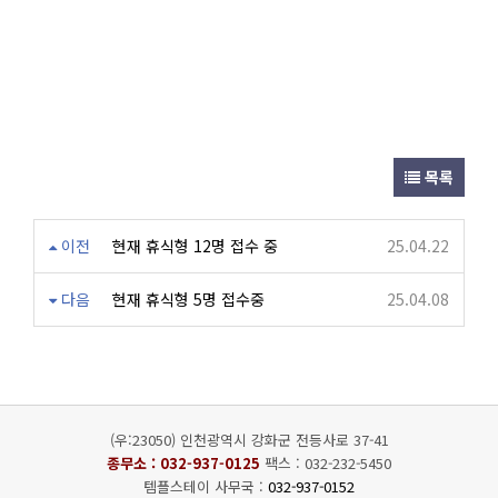
목록
이전
현재 휴식형 12명 접수 중
25.04.22
다음
현재 휴식형 5명 접수중
25.04.08
(우:23050) 인천광역시 강화군 전등사로 37-41
종무소 :
032-937-0125
팩스 : 032-232-5450
템플스테이 사무국 :
032-937-0152