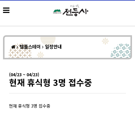
템플스테이
일정안내
(04/23 ~ 04/23)
현재 휴식형 3명 접수중
현재 휴식형 3명 접수중