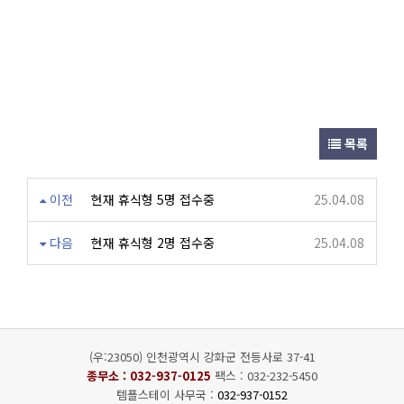
목록
이전
현재 휴식형 5명 접수중
25.04.08
다음
현재 휴식형 2명 접수중
25.04.08
(우:23050) 인천광역시 강화군 전등사로 37-41
종무소 :
032-937-0125
팩스 : 032-232-5450
템플스테이 사무국 :
032-937-0152