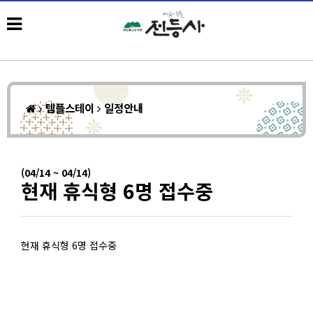
템플스테이
일정안내
(04/14 ~ 04/14)
현재 휴식형 6명 접수중
현재 휴식형 6명 접수중