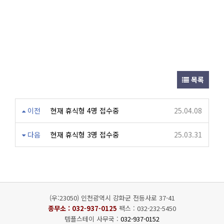
목록
이전
현재 휴식형 4명 접수중
25.04.08
다음
현재 휴식형 3명 접수중
25.03.31
(우:23050) 인천광역시 강화군 전등사로 37-41
종무소 :
032-937-0125
팩스 : 032-232-5450
템플스테이 사무국 :
032-937-0152